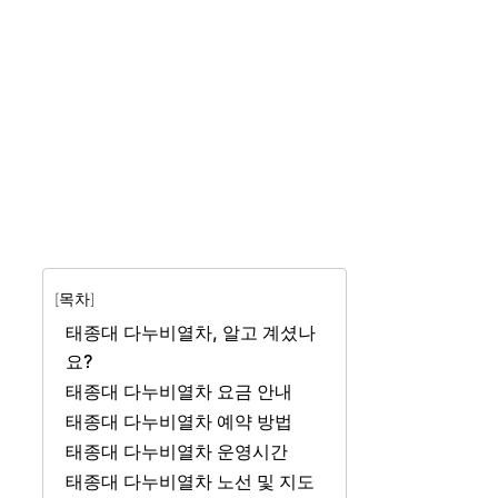
[목차]
태종대 다누비열차, 알고 계셨나
요?
태종대 다누비열차 요금 안내
태종대 다누비열차 예약 방법
태종대 다누비열차 운영시간
태종대 다누비열차 노선 및 지도