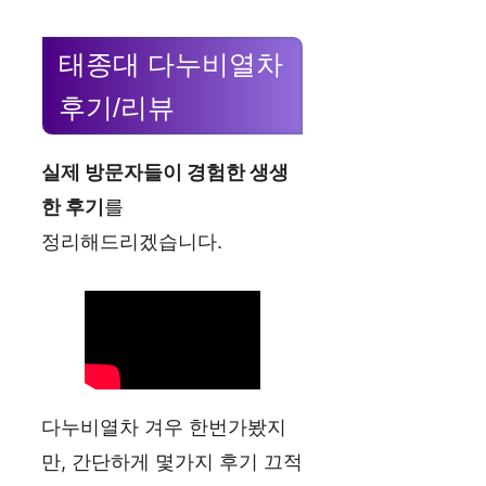
태종대 다누비열차
후기/리뷰
실제 방문자들이 경험한 생생
한 후기
를
정리해드리겠습니다.
다누비열차 겨우 한번가봤지
만, 간단하게 몇가지 후기 끄적