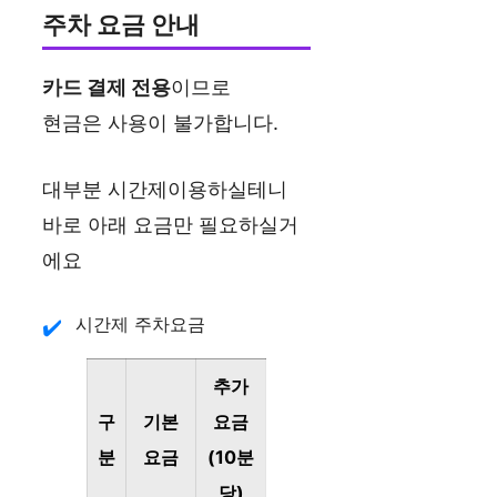
주차 요금 안내
카드 결제 전용
이므로
현금은 사용이 불가합니다.
대부분 시간제이용하실테니
바로 아래 요금만 필요하실거
에요
시간제 주차요금
추가
구
기본
요금
분
요금
(10분
당)