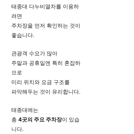
태종대 다누비열차를 이용하
려면
주차장을 먼저 확인하는 것이
좋습니다.
관광객 수요가 많아
주말과 공휴일엔 특히 혼잡하
므로
미리 위치와 요금 구조를
파악해두는 것이 유리합니다.
태종대에는
총
4곳의 주요 주차장
이 있습
니다.