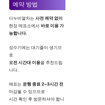
예약 방법
다누비열차는
사전 예약 없이
현장 매표소에서
바로 이용 가
능합니다.
성수기에는 대기줄이 생기므
로
오전 시간대 이용
을 추천드립
니다.
매표는
운행 종료 2~3시간 전
마감될 수 있으므로
시간 확인 후 방문하셔야 합니