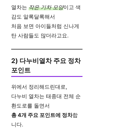
열차는
작은 기차 모양
이고 색
감도 알록달록해서
처음 보면 아이들처럼 신나게
탄 사람들도 많더라고요.
2) 다누비열차 주요 정차
포인트
위에서 정리해드린대로,
다누비 열차는 태종대 전체 순
환도로를 돌면서
총 4개 주요 포인트에 정차
합
니다.