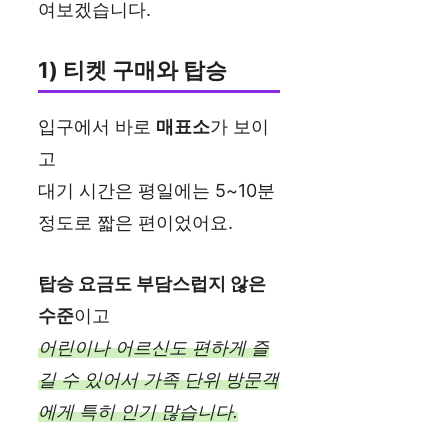
여보겠습니다.
1) 티켓 구매와 탑승
입구에서 바로
매표소
가 보이
고
대기 시간은 평일에는 5~10분
정도로 짧은 편이었어요.
탑승 요금도 부담스럽지 않은
수준
이고
어린이나 어르신도 편하게 즐
길 수 있어서 가족 단위 방문객
에게 특히 인기 많습니다.