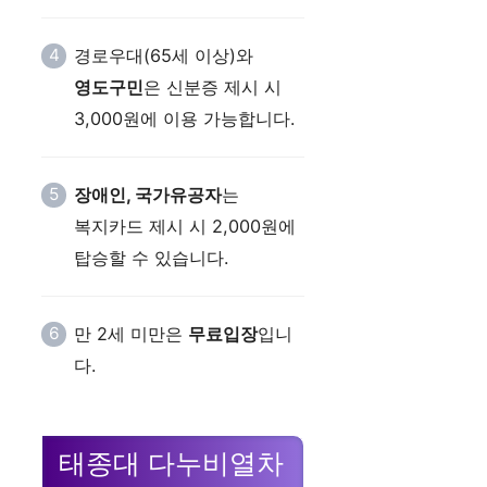
경로우대(65세 이상)와
영도구민
은 신분증 제시 시
3,000원에 이용 가능합니다.
장애인, 국가유공자
는
복지카드 제시 시 2,000원에
탑승할 수 있습니다.
만 2세 미만은
무료입장
입니
다.
태종대 다누비열차