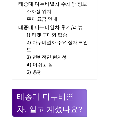
태종대 다누비열차 주차장 정보
주차장 위치
주차 요금 안내
태종대 다누비열차 후기/리뷰
1) 티켓 구매와 탑승
2) 다누비열차 주요 정차 포인
트
3) 전반적인 편의성
4) 아쉬운 점
5) 총평
태종대 다누비열
차, 알고 계셨나요?