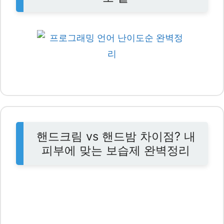
핸드크림 vs 핸드밤 차이점? 내
피부에 맞는 보습제 완벽정리