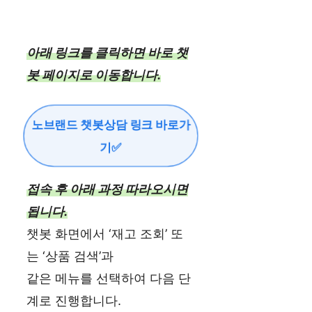
아래 링크를 클릭하면 바로 챗
봇 페이지로 이동합니다.
노브랜드 챗봇상담 링크 바로가
기✅
접속 후 아래 과정 따라오시면
됩니다.
챗봇 화면에서 ‘재고 조회’ 또
는 ‘상품 검색’과
같은 메뉴를 선택하여 다음 단
계로 진행합니다.