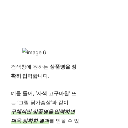
검색창에 원하는
상품명을 정
확히 입
력합니다.
예를 들어, ‘자색 고구마칩’ 또
는 ‘그릴 닭가슴살’과 같이
구체적인 상품명을 입력하면
더욱 정확한 결과
를 얻을 수 있