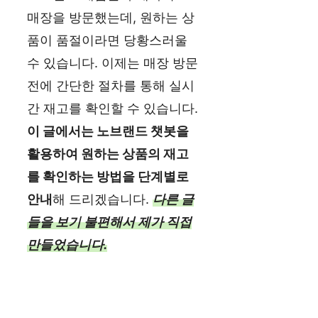
매장을 방문했는데, 원하는 상
품이 품절이라면 당황스러울
수 있습니다. 이제는 매장 방문
전에 간단한 절차를 통해 실시
간 재고를 확인할 수 있습니다.
이 글에서는 노브랜드 챗봇을
활용하여 원하는 상품의 재고
를 확인하는 방법을 단계별로
안내
해 드리겠습니다.
다른 글
들을 보기 불편해서 제가 직접
만들었습니다.