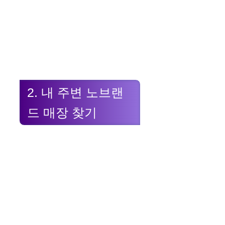
2. 내 주변 노브랜
드 매장 찾기