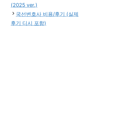
(2025 ver.)
국선변호사 비용/후기 (실제
후기 디시 포함)