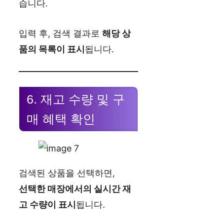
습니다.
입력 후, 검색 결과로
해당 상
품의 목록이 표시
됩니다.
6. 재고 수량 및 구
매 혜택 확인
검색된 상품을 선택하면,
선택한 매장에서의 실시간 재
고 수량이 표시
됩니다.