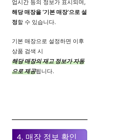
업시간 등의 정보가 표시되며,
해당 매장을 ‘기본 매장’으로 설
정
할 수 있습니다.
기본 매장으로 설정하면 이후
상품 검색 시
해당 매장의 재고 정보가 자동
으로 제공
됩니다.
4. 매장 정보 확인