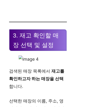
3. 재고 확인할 매
장 선택 및 설정
검색된 매장 목록에서
재고를
확인하고자 하는 매장을 선택
합니다.
선택한 매장의 이름, 주소, 영