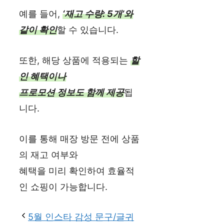
예를 들어,
‘재고 수량: 5개’와
같이 확인
할 수 있습니다.
또한, 해당 상품에 적용되는
할
인 혜택이나
프로모션 정보도 함께 제공
됩
니다.
이를 통해 매장 방문 전에 상품
의 재고 여부와
혜택을 미리 확인하여 효율적
인 쇼핑이 가능합니다.
5월 인스타 감성 문구/글귀