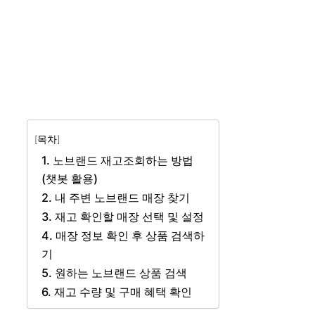
[목차]
1. 노브랜드 재고조회하는 방법
(챗봇 활용)
2. 내 주변 노브랜드 매장 찾기
3. 재고 확인할 매장 선택 및 설정
4. 매장 정보 확인 후 상품 검색하
기
5. 원하는 노브랜드 상품 검색
6. 재고 수량 및 구매 혜택 확인