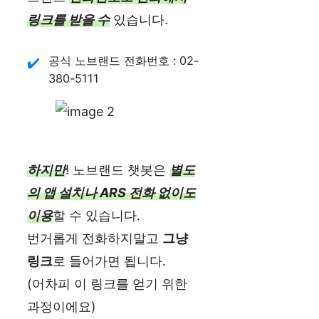
링크를 받을 수
있습니다.
공식 노브랜드 전화번호 : 02-
380-5111
하지만
! 노브랜드 챗봇은
별도
의 앱 설치나 ARS 전화 없이도
이용
할 수 있습니다.
번거롭게 전화하지말고
그냥
링크
로 들어가면 됩니다.
(어차피 이 링크를 얻기 위한
과정이에요)