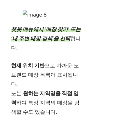
챗봇 메뉴에서 ‘매장 찾기’ 또는
‘내 주변 매장 검색’을 선택
합니
다.
현재 위치 기반
으로 가까운 노
브랜드 매장 목록이 표시됩니
다.
또는
원하는 지역명을 직접 입
력
하여 특정 지역의 매장을 검
색할 수도 있습니다.