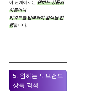
이 단계에서는
원하는 상품의
이름이나
키워드를 입력하여 검색을 진
행
합니다.
5. 원하는 노브랜드
상품 검색