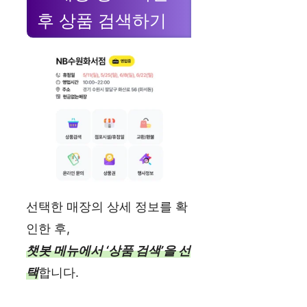
후 상품 검색하기
선택한 매장의 상세 정보를 확
인한 후,
챗봇 메뉴에서 ‘상품 검색’을 선
택
합니다.